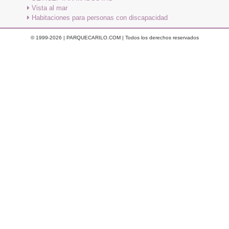
Vista al mar
Habitaciones para personas con discapacidad
© 1999-2026 | PARQUECARILO.COM | Todos los derechos reservados