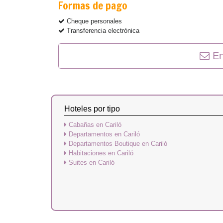
Formas de pago
Cheque personales
Transferencia electrónica
En
Hoteles por tipo
Cabañas en Cariló
Departamentos en Cariló
Departamentos Boutique en Cariló
Habitaciones en Cariló
Suites en Cariló