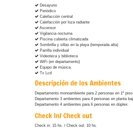
Desayuno
Periódico
Calefacción central
Calefacción por loza radiante
Ascensor
Vigilancia nocturna
Piscina cubierta climatizada
Sombrilla y sillas en la playa (temporada alta)
Parrilla individual
Videoteca y biblioteca
WiFi (en departamento)
Equipo de música
Tv Lcd
Descripción de los Ambientes
Departamento monoambiente para 2 personas en 1º piso
Departamento 3 ambientes para 4 personas en planta baj
Departamento 4 ambientes para 6 personas en dúplex.
Check In/ Check out
Check in: 15 hs. / Check out: 10 hs.