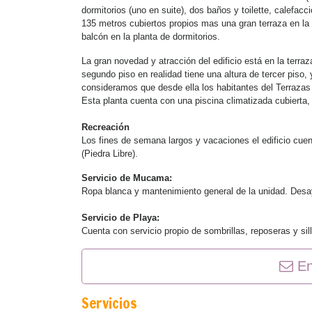
dormitorios (uno en suite), dos baños y toilette, calefacc
135 metros cubiertos propios mas una gran terraza en la
balcón en la planta de dormitorios.
La gran novedad y atracción del edificio está en la terra
segundo piso en realidad tiene una altura de tercer piso,
consideramos que desde ella los habitantes del Terrazas 
Esta planta cuenta con una piscina climatizada cubierta,
Recreación
Los fines de semana largos y vacaciones el edificio cuen
(Piedra Libre).
Servicio de Mucama:
Ropa blanca y mantenimiento general de la unidad. Desa
Servicio de Playa:
Cuenta con servicio propio de sombrillas, reposeras y sil
En
Servicios