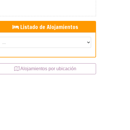
Listado de Alojamientos
Alojamientos por ubicación