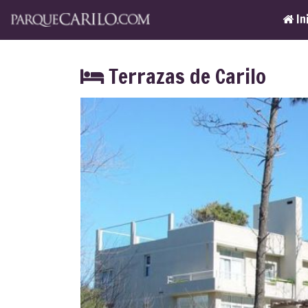
In
Terrazas de Carilo