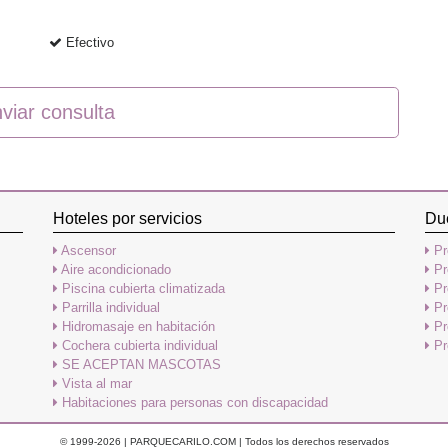
Efectivo
viar consulta
Hoteles por servicios
Du
Ascensor
Pr
Aire acondicionado
Pr
Piscina cubierta climatizada
Pr
Parrilla individual
Pr
Hidromasaje en habitación
Pr
Cochera cubierta individual
Pr
SE ACEPTAN MASCOTAS
Vista al mar
Habitaciones para personas con discapacidad
© 1999-2026 | PARQUECARILO.COM | Todos los derechos reservados