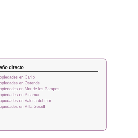
eño directo
opiedades en Cariló
opiedades en Ostende
opiedades en Mar de las Pampas
opiedades en Pinamar
opiedades en Valeria del mar
opiedades en Villa Gesell