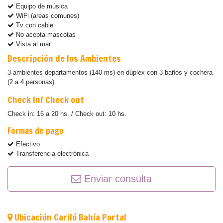
Equipo de música
WiFi (areas comunes)
Tv con cable
No acepta mascotas
Vista al mar
Descripción de los Ambientes
3 ambientes departamentos (140 ms) en dúplex con 3 baños y cochera
(2 a 4 personas).
Check In/ Check out
Check in: 16 a 20 hs. / Check out: 10 hs.
Formas de pago
Efectivo
Transferencia electrónica
Enviar consulta
Ubicación Cariló Bahía Portal