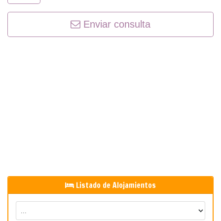
Enviar consulta
Listado de Alojamientos