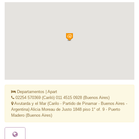
Departamentos | Apart
02254 570369 (Cariló) 011 4515 0928 (Buenos Aires)
Avutarda y el Mar (Carilo - Partido de Pinamar - Buenos Aires -
Argentina) Alicia Moreau de Justo 1848 piso 1° of. 9 - Puerto
Madero (Buenos Aires)