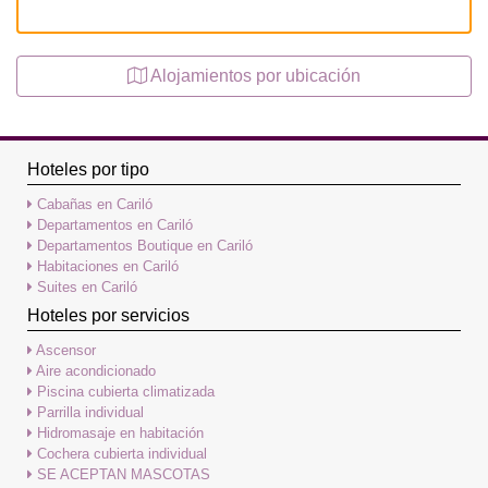
Alojamientos por ubicación
Hoteles por tipo
Cabañas en Cariló
Departamentos en Cariló
Departamentos Boutique en Cariló
Habitaciones en Cariló
Suites en Cariló
Hoteles por servicios
Ascensor
Aire acondicionado
Piscina cubierta climatizada
Parrilla individual
Hidromasaje en habitación
Cochera cubierta individual
SE ACEPTAN MASCOTAS