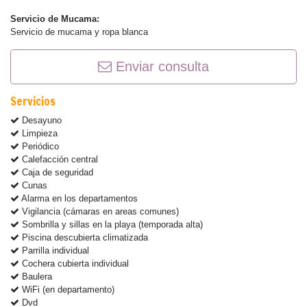
Servicio de Mucama:
Servicio de mucama y ropa blanca
Enviar consulta
Servicios
Desayuno
Limpieza
Periódico
Calefacción central
Caja de seguridad
Cunas
Alarma en los departamentos
Vigilancia (cámaras en areas comunes)
Sombrilla y sillas en la playa (temporada alta)
Piscina descubierta climatizada
Parrilla individual
Cochera cubierta individual
Baulera
WiFi (en departamento)
Dvd